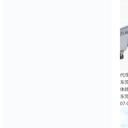
代
东
体
东
07-