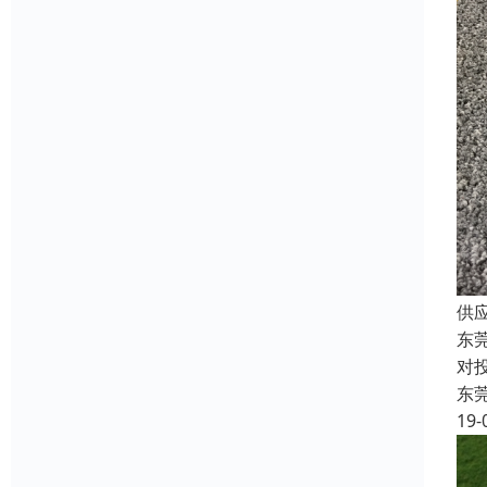
供
东
对
东
19-