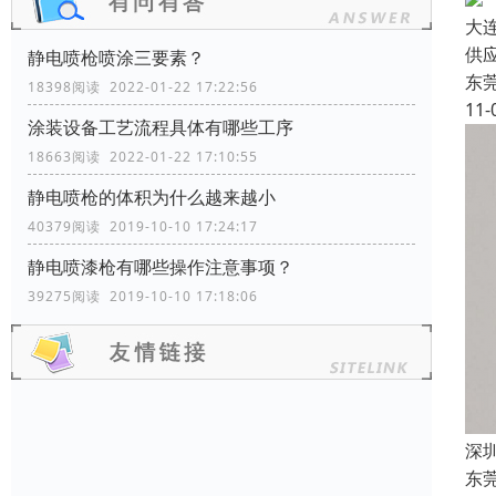
大
供
静电喷枪喷涂三要素？
东
18398阅读 2022-01-22 17:22:56
11-
涂装设备工艺流程具体有哪些工序
18663阅读 2022-01-22 17:10:55
静电喷枪的体积为什么越来越小
40379阅读 2019-10-10 17:24:17
静电喷漆枪有哪些操作注意事项？
39275阅读 2019-10-10 17:18:06
深
东