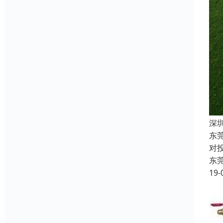
深
东
对
东
19-