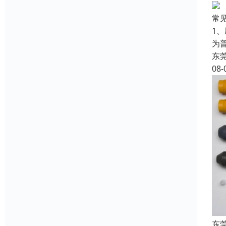
常
1
为
东
08-
东