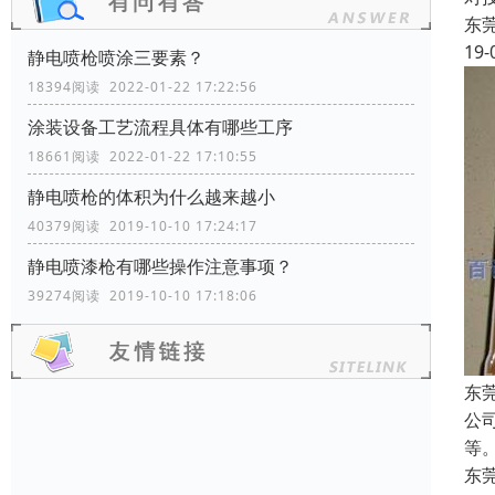
东
19-
静电喷枪喷涂三要素？
18394阅读 2022-01-22 17:22:56
涂装设备工艺流程具体有哪些工序
18661阅读 2022-01-22 17:10:55
静电喷枪的体积为什么越来越小
40379阅读 2019-10-10 17:24:17
静电喷漆枪有哪些操作注意事项？
39274阅读 2019-10-10 17:18:06
东
公司
等。
东