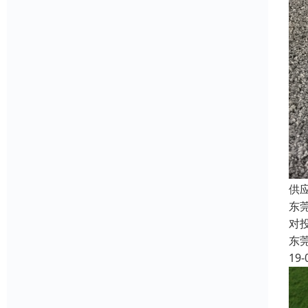
供
东
对
东
19-