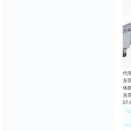
代
东
体
东
07-