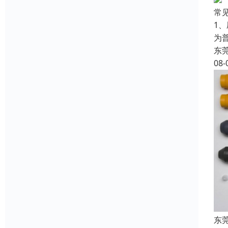
常
1
为
东
08-
东