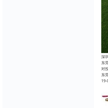
深
东
对
东
19-