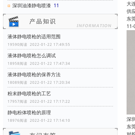
大
深圳油漆静电喷漆
11
供
东
11-
液体静电喷枪的适用范围
19590阅读 2022-01-22 17:49:55
液体静电喷枪怎么调试
18958阅读 2022-01-22 17:47:34
液体静电喷枪的保养方法
18089阅读 2022-01-22 17:20:34
粉末静电喷枪的工艺
17957阅读 2022-01-22 17:17:22
静电粉体喷枪的原理
深
18976阅读 2022-01-22 17:14:10
东
对