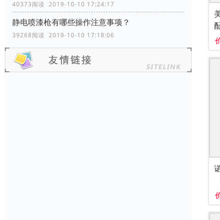
40373阅读 2019-10-10 17:24:17
静电喷漆枪有哪些操作注意事项？
39268阅读 2019-10-10 17:18:06