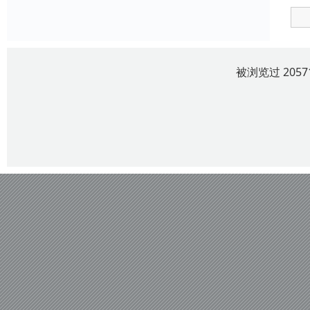
被浏览过 205