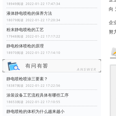
18949阅读 2022-01-22 17:47:34
向
液体静电喷枪的保养方法
18079阅读 2022-01-22 17:20:34
企
粉末静电喷枪的工艺
努
17948阅读 2022-01-22 17:17:22
静电粉体喷枪的原理
18970阅读 2022-01-22 17:14:10
静电喷枪喷涂三要素？
18387阅读 2022-01-22 17:22:56
涂装设备工艺流程具体有哪些工序
18653阅读 2022-01-22 17:10:55
静电喷枪的体积为什么越来越小