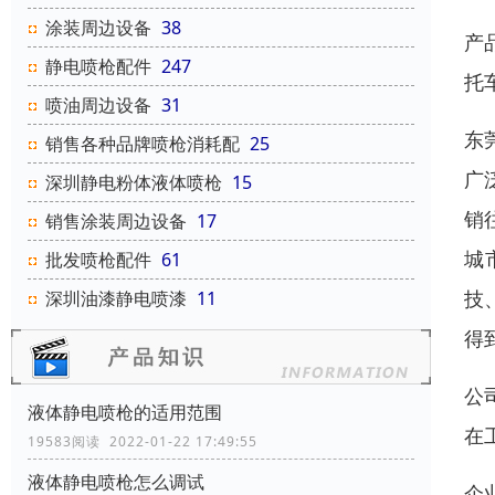
涂装周边设备
38
产
静电喷枪配件
247
托
喷油周边设备
31
东
销售各种品牌喷枪消耗配
25
广
深圳静电粉体液体喷枪
15
销
销售涂装周边设备
17
城
批发喷枪配件
61
技
深圳油漆静电喷漆
11
得
公
液体静电喷枪的适用范围
在
19583阅读 2022-01-22 17:49:55
液体静电喷枪怎么调试
企