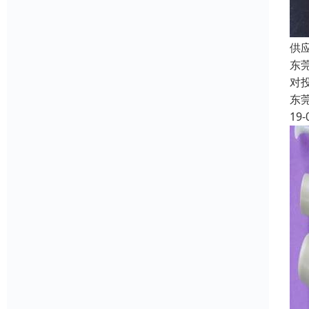
供
东
对
东
19-