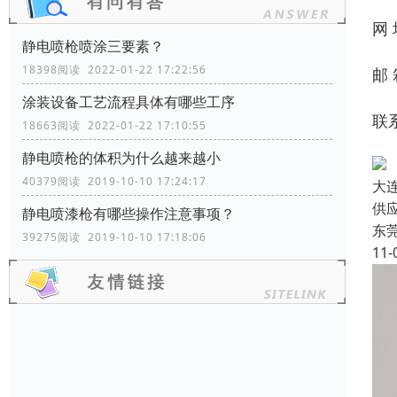
网
静电喷枪喷涂三要素？
18398阅读 2022-01-22 17:22:56
邮 
涂装设备工艺流程具体有哪些工序
联
18663阅读 2022-01-22 17:10:55
静电喷枪的体积为什么越来越小
40379阅读 2019-10-10 17:24:17
大
供
静电喷漆枪有哪些操作注意事项？
东
39275阅读 2019-10-10 17:18:06
11-