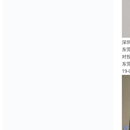
深
东
对
东
19-