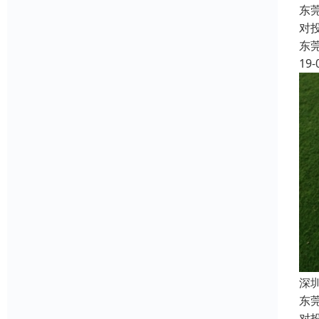
东
对
东
19-
深
东
对