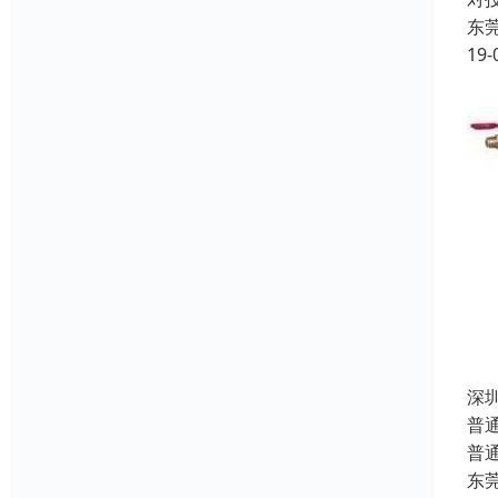
东
19-
深
普
普
东