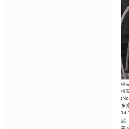
供
供
(N
东
14-
美