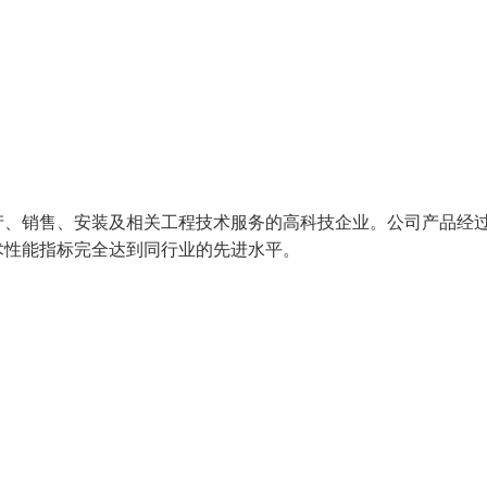
产、销售、安装及相关工程技术服务的高科技企业。公司产品经
技术性能指标完全达到同行业的先进水平。