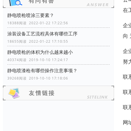
在
静电喷枪喷涂三要素？
18388阅读 2022-01-22 17:22:56
企
涂装设备工艺流程具体有哪些工序
向
18655阅读 2022-01-22 17:10:55
企
静电喷枪的体积为什么越来越小
40374阅读 2019-10-10 17:24:17
努
静电喷漆枪有哪些操作注意事项？
联
39268阅读 2019-10-10 17:18:06
联
联
网