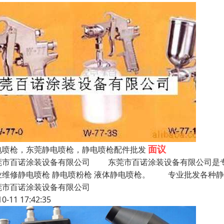
面议
电喷枪，东莞静电喷枪，静电喷枪配件批发
莞市百诺涂装设备有限公司 东莞市百诺涂装设备有限公司是专业
业维修静电喷枪 静电喷粉枪 液体静电喷枪。 专业批发各种静电
莞市百诺涂装设备有限公司
10-11 17:42:35