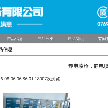
产品信息
产品分类
产品知识
有问
品信息
静电喷枪，静电
26-08-06 06:36:01 18007次浏览