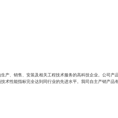
生产、销售、安装及相关工程技术服务的高科技企业。公司产
项技术性能指标完全达到同行业的先进水平。我司自主产销产品