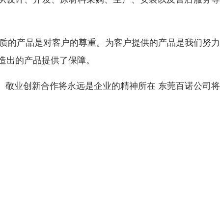
优质的产品是对客户的尊重。为客户提供的产品是我们努
为制造出的产品提供了保障。
、敬业创新合作将永远是企业的精神所在 东莞百诺公司