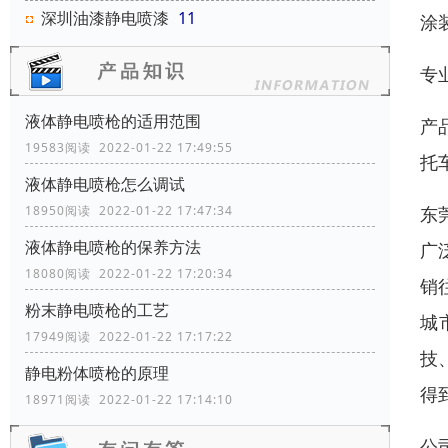
深圳油漆静电喷漆
11
涂
专业
液体静电喷枪的适用范围
产
19583阅读 2022-01-22 17:49:55
托
液体静电喷枪怎么调试
东
18950阅读 2022-01-22 17:47:34
液体静电喷枪的保养方法
广
18080阅读 2022-01-22 17:20:34
销
粉末静电喷枪的工艺
城
17949阅读 2022-01-22 17:17:22
技
静电粉体喷枪的原理
得
18971阅读 2022-01-22 17:14:10
公