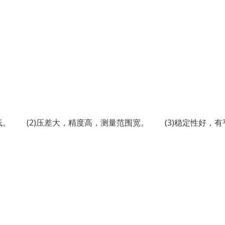
低。 (2)压差大，精度高，测量范围宽。 (3)稳定性好，有