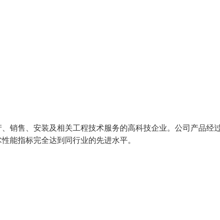
产、销售、安装及相关工程技术服务的高科技企业。公司产品经
技术性能指标完全达到同行业的先进水平。