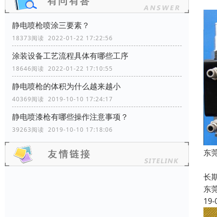
静电喷枪喷涂三要素？
18373阅读 2022-01-22 17:22:56
涂装设备工艺流程具体有哪些工序
18646阅读 2022-01-22 17:10:55
静电喷枪的体积为什么越来越小
40369阅读 2019-10-10 17:24:17
静电喷漆枪有哪些操作注意事项？
39263阅读 2019-10-10 17:18:06
东
东
长
东
19-