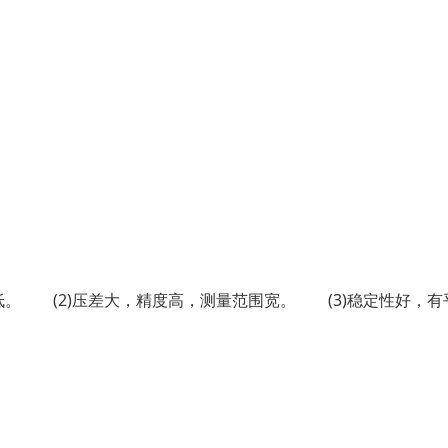
低。 (2)压差大，精度高，测量范围宽。 (3)稳定性好，有