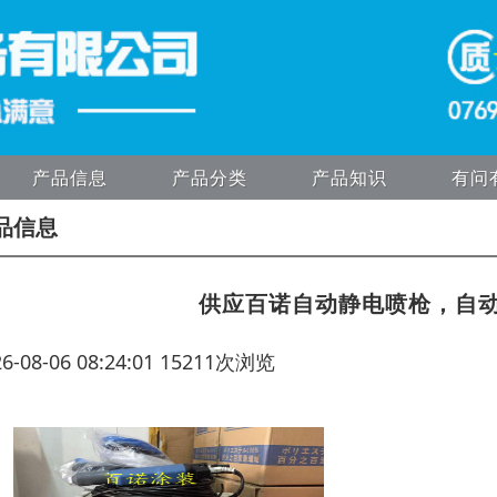
产品信息
产品分类
产品知识
有问
品信息
供应百诺自动静电喷枪，自
26-08-06 08:24:01 15211次浏览