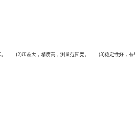
低。 (2)压差大，精度高，测量范围宽。 (3)稳定性好，有