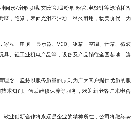
圆形/扇形喷嘴.文氏管.吸粉泵.粉管.电极针等涂消耗
耐磨，绝缘，表面光滑不沾粉，经久耐用，物美价优，为
，家私、电脑、显示器、VCD、冰箱、空调、音箱、微
玩具、轻工业机电产品等，设备及产品销往全国各地，渗
营理念，坚持以服务质量的原则为广大客户提供优质的服
前技术知询、售后维修保养等服务，欢迎新老客户来电咨
、敬业创新合作将永远是企业的精神所在，公司将继续努