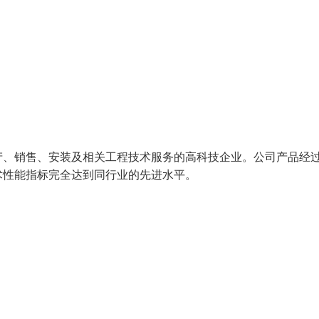
产、销售、安装及相关工程技术服务的高科技企业。公司产品经
技术性能指标完全达到同行业的先进水平。