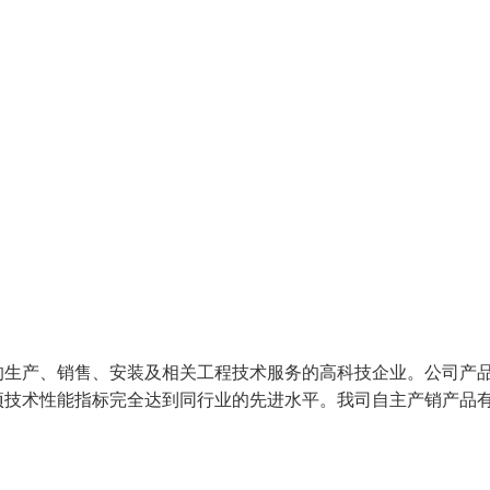
生产、销售、安装及相关工程技术服务的高科技企业。公司产
项技术性能指标完全达到同行业的先进水平。我司自主产销产品