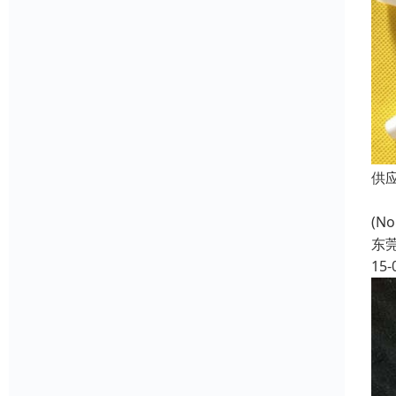
供
供
(N
东
15-