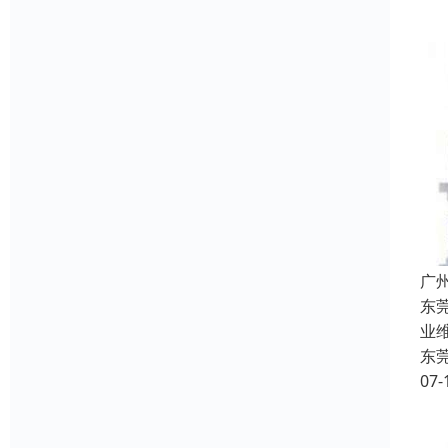
广
东
业
东
07-