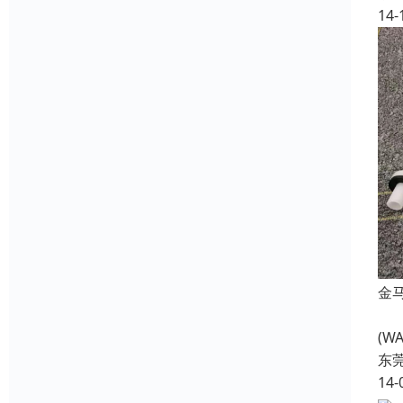
14-
金
东
(W
东
14-