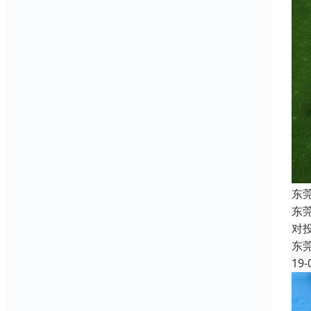
东
东
对
东
19-