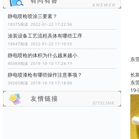
静电喷枪喷涂三要素？
18375阅读 2022-01-22 17:22:56
涂装设备工艺流程具体有哪些工序
18647阅读 2022-01-22 17:10:55
静电喷枪的体积为什么越来越小
东
40369阅读 2019-10-10 17:24:17
东
长
静电喷漆枪有哪些操作注意事项？
东
39265阅读 2019-10-10 17:18:06
19-