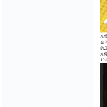
东
金
的
东
19-