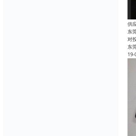
供
东
对
东
19-