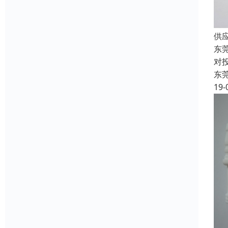
供
东
对
东
19-