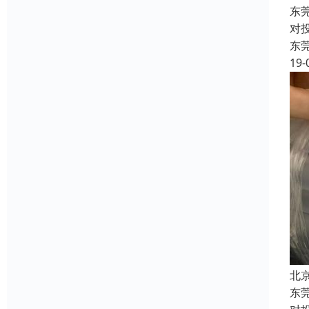
东
对
东
19-
北
东