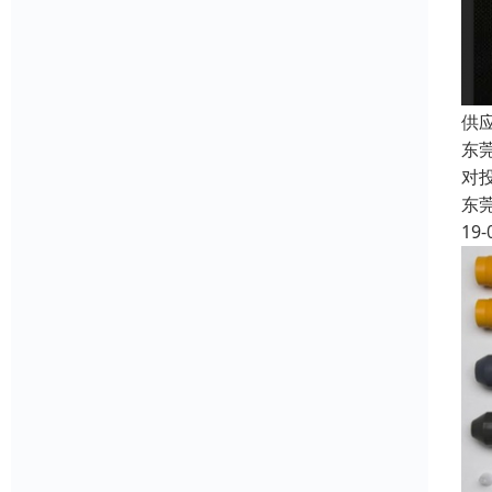
供
东
对
东
19-