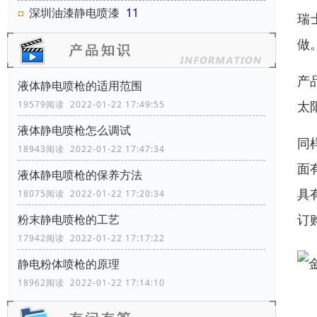
深圳油漆静电喷漆
11
瑞
做
产
液体静电喷枪的适用范围
太
19579阅读 2022-01-22 17:49:55
液体静电喷枪怎么调试
同
18943阅读 2022-01-22 17:47:34
面
液体静电喷枪的保养方法
具
18075阅读 2022-01-22 17:20:34
订
粉末静电喷枪的工艺
17942阅读 2022-01-22 17:17:22
静电粉体喷枪的原理
18962阅读 2022-01-22 17:14:10