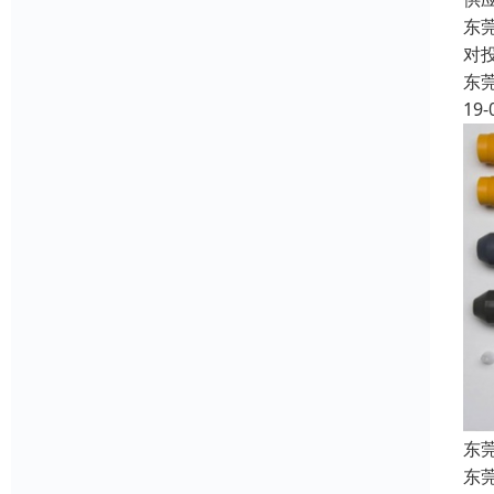
东
对
东
19-
东
东