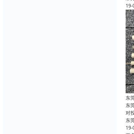
19-
东
东
对
东
19-