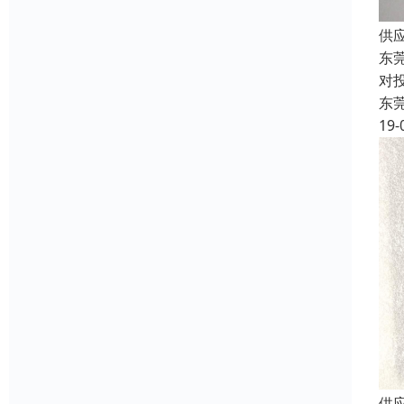
供
东
对
东
19-
供