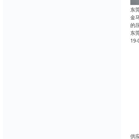
东
金
的
东
19-
供