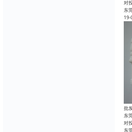
对
东
19-
批
东
对
东