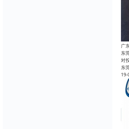
广
东
对
东
19-