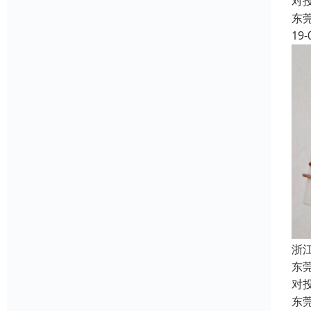
对
东
19-
浙
东
对
东