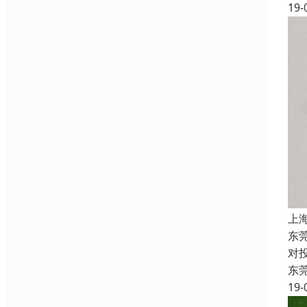
19-
上
东
对
东
19-