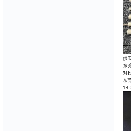
供
东
对
东
19-