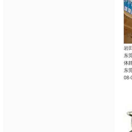
岩
东
体
东
08-