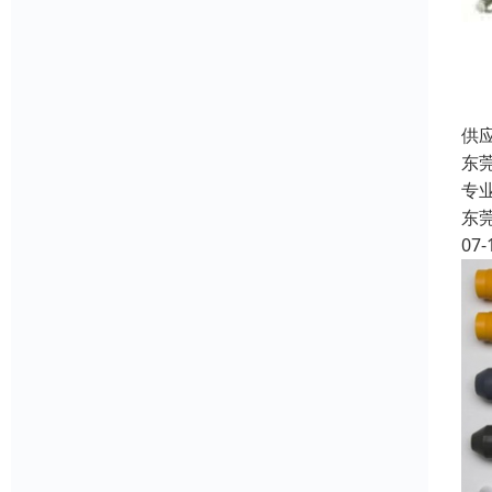
供
东
专
东
07-