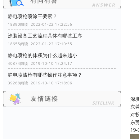
静电喷枪喷涂三要素？
18390阅读 2022-01-22 17:22:56
涂装设备工艺流程具体有哪些工序
18655阅读 2022-01-22 17:10:55
静电喷枪的体积为什么越来越小
40374阅读 2019-10-10 17:24:17
静电喷漆枪有哪些操作注意事项？
39268阅读 2019-10-10 17:18:06
深
东
对
东
19-