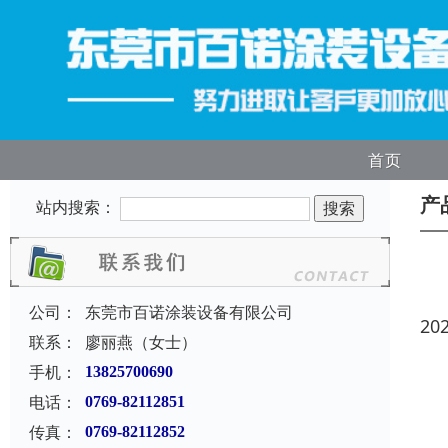
首页
产
站内搜索：
公司：
东莞市百诺涂装设备有限公司
20
联系：
廖丽燕（女士）
手机：
13825700690
电话：
0769-82112851
传真：
0769-82112852