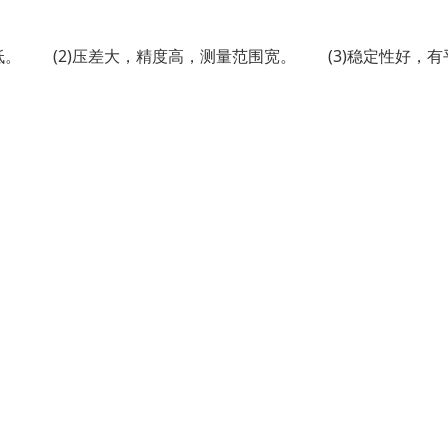
低。 (2)压差大，精度高，测量范围宽。 (3)稳定性好，有