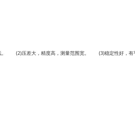
低。 (2)压差大，精度高，测量范围宽。 (3)稳定性好，有