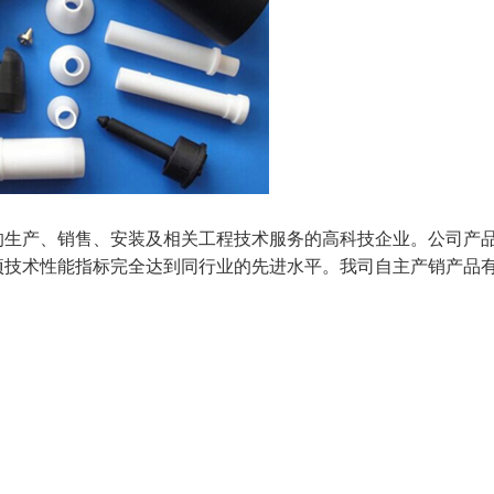
生产、销售、安装及相关工程技术服务的高科技企业。公司产
项技术性能指标完全达到同行业的先进水平。我司自主产销产品