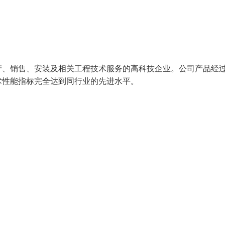
产、销售、安装及相关工程技术服务的高科技企业。公司产品经
技术性能指标完全达到同行业的先进水平。