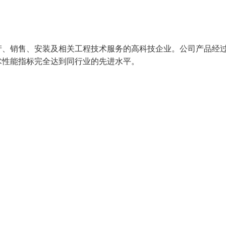
产、销售、安装及相关工程技术服务的高科技企业。公司产品经
技术性能指标完全达到同行业的先进水平。