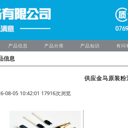
产品信息
产品分类
产品知识
有问
品信息
供应金马原装粉
26-08-05 10:42:01 17916次浏览