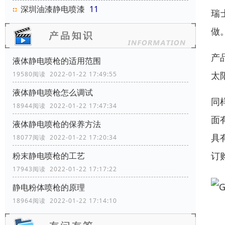
深圳油漆静电喷漆
11
瑞
做
产
液体静电喷枪的适用范围
太
19580阅读 2022-01-22 17:49:55
液体静电喷枪怎么调试
同
18944阅读 2022-01-22 17:47:34
面
液体静电喷枪的保养方法
具
18077阅读 2022-01-22 17:20:34
订
粉末静电喷枪的工艺
17943阅读 2022-01-22 17:17:22
静电粉体喷枪的原理
18964阅读 2022-01-22 17:14:10