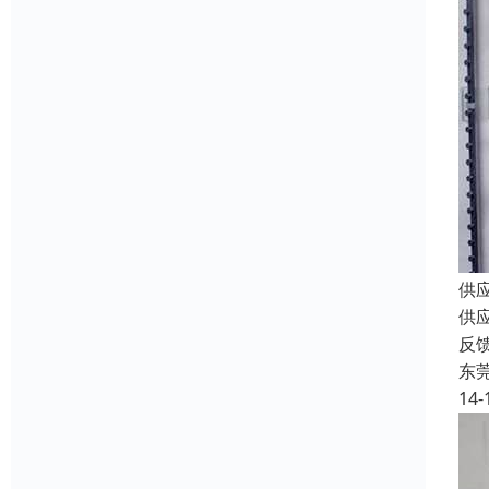
供
供应
反
东
14-