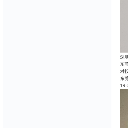
深
东
对
东
19-