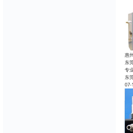
惠
东
专
东
07-