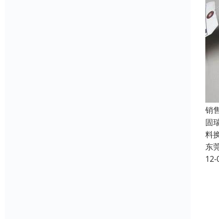
销
固
料
东
12-