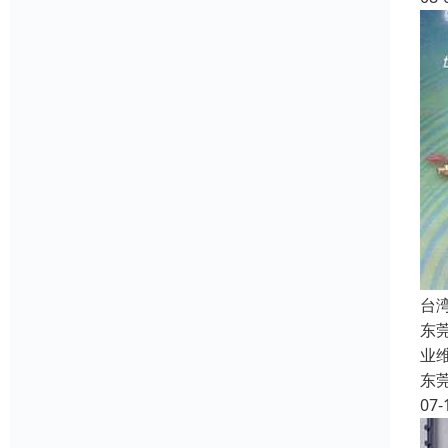
台
东
业
东
07-