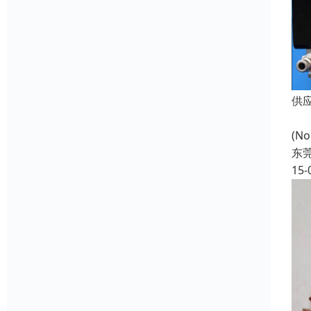
供
供
(N
东
15-