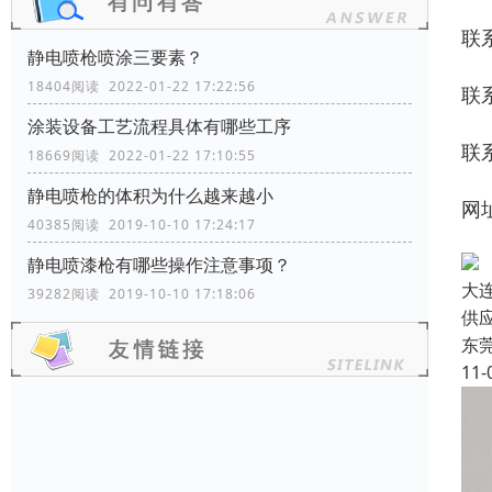
联
静电喷枪喷涂三要素？
18404阅读 2022-01-22 17:22:56
联
涂装设备工艺流程具体有哪些工序
联
18669阅读 2022-01-22 17:10:55
静电喷枪的体积为什么越来越小
网
40385阅读 2019-10-10 17:24:17
静电喷漆枪有哪些操作注意事项？
大
39282阅读 2019-10-10 17:18:06
供
东
11-