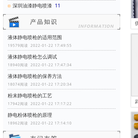
深圳油漆静电喷漆
11
液体静电喷枪的适用范围
19579阅读 2022-01-22 17:49:55
液体静电喷枪怎么调试
18940阅读 2022-01-22 17:47:34
液体静电喷枪的保养方法
18074阅读 2022-01-22 17:20:34
粉末静电喷枪的工艺
17942阅读 2022-01-22 17:17:22
静电粉体喷枪的原理
18962阅读 2022-01-22 17:14:10