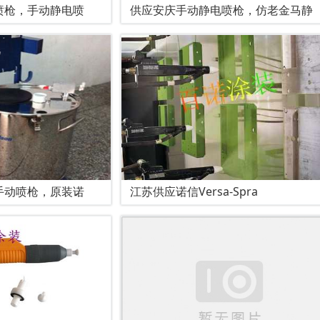
喷枪，手动静电喷
供应安庆手动静电喷枪，仿老金马静
手动喷枪，原装诺
江苏供应诺信Versa-Spra