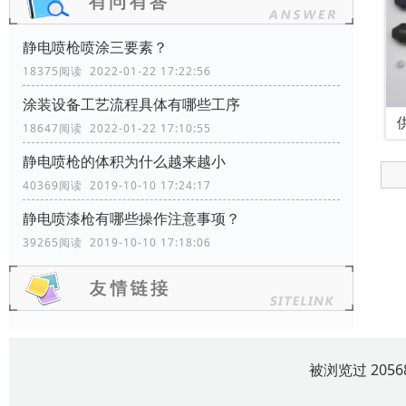
静电喷枪喷涂三要素？
18375阅读 2022-01-22 17:22:56
涂装设备工艺流程具体有哪些工序
18647阅读 2022-01-22 17:10:55
静电喷枪的体积为什么越来越小
40369阅读 2019-10-10 17:24:17
静电喷漆枪有哪些操作注意事项？
39265阅读 2019-10-10 17:18:06
被浏览过 205