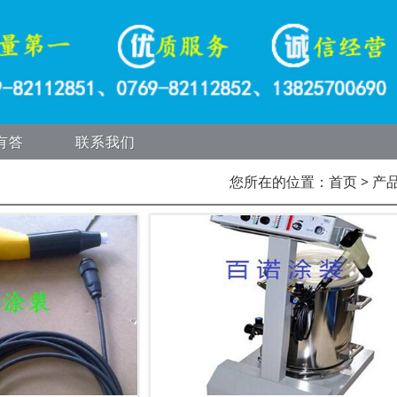
有答
联系我们
您所在的位置：
首页
> 产