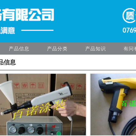
产品信息
产品分类
产品知识
有问
品信息